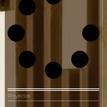
Proyectos