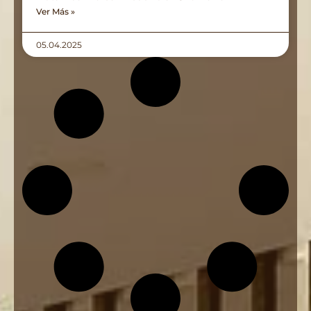
Ver Más »
05.04.2025