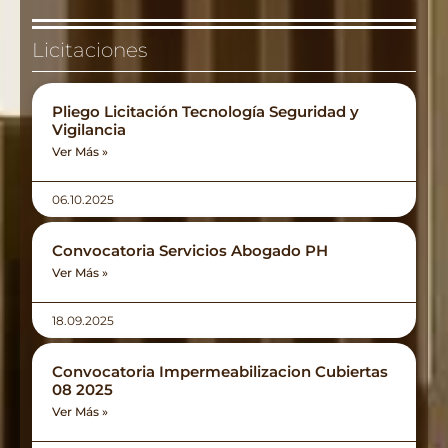
Licitaciones
Pliego Licitación Tecnología Seguridad y
Vigilancia
Ver Más »
06.10.2025
Convocatoria Servicios Abogado PH
Ver Más »
18.09.2025
Convocatoria Impermeabilizacion Cubiertas
08 2025
Ver Más »