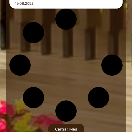
19.08.2025
Cargar Más