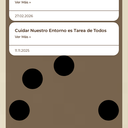
Ver Más »
27.02.2026
Cuidar Nuestro Entorno es Tarea de Todos
Ver Más »
11.11.2025