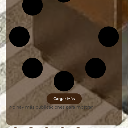
Cargar Más
No hay más publicaciones para mostrar