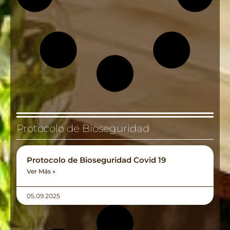
Protocolo de Bioseguridad
Protocolo de Bioseguridad Covid 19
Ver Más »
05.09.2025