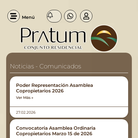
Menú
Noticias - Comunicados
Poder Representación Asamblea
Copropietarios 2026
Ver Más »
27.02.2026
Convocatoria Asamblea Ordinaria
Copropietarios Marzo 15 de 2026