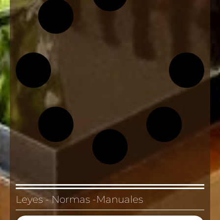
Leyes - Normas -Manuales