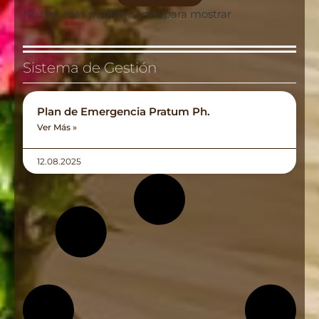
No hay más publicaciones para mostrar
Sistema de Gestión
Plan de Emergencia Pratum Ph.
Ver Más »
12.08.2025