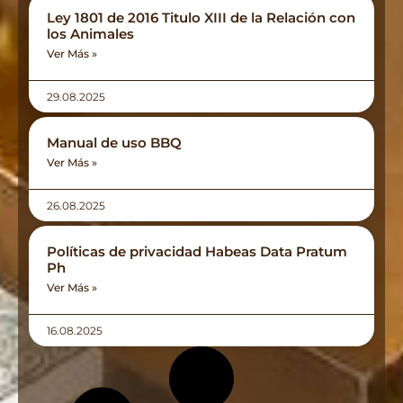
Ley 1801 de 2016 Titulo XIII de la Relación con
los Animales
Ver Más »
29.08.2025
Manual de uso BBQ
Ver Más »
26.08.2025
Políticas de privacidad Habeas Data Pratum
Ph
Ver Más »
16.08.2025