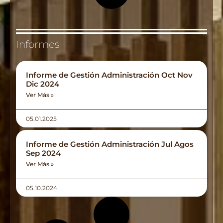
Informes
Informe de Gestión Administración Oct Nov
Dic 2024
Ver Más »
05.01.2025
Informe de Gestión Administración Jul Agos
Sep 2024
Ver Más »
05.10.2024