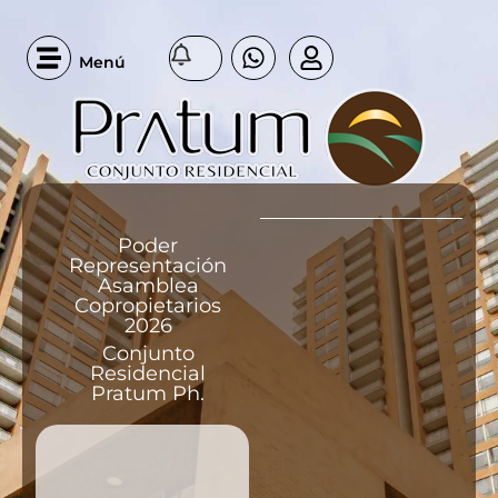
Menú
Poder
Representación
Asamblea
Copropietarios
2026
Conjunto
Residencial
Pratum Ph.