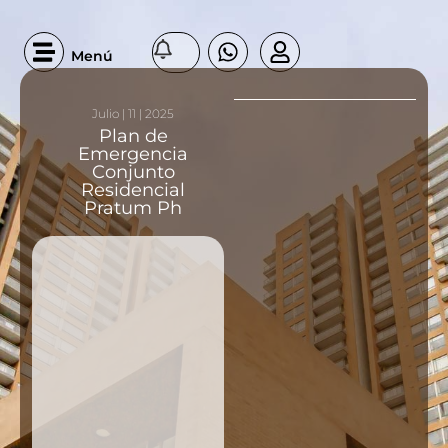
Menú
Julio | 11 | 2025
Plan de
Emergencia
Conjunto
Residencial
Pratum Ph