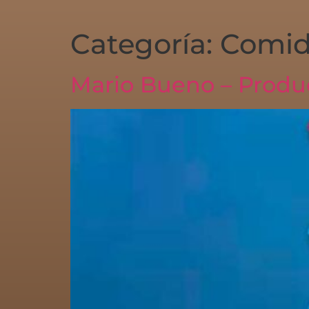
Categoría:
Comida
Mario Bueno – Produ