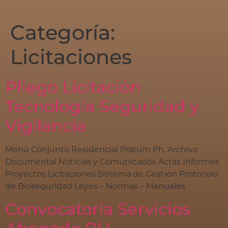
Categoría:
Licitaciones
Pliego Licitación
Tecnología Seguridad y
Vigilancia
Menú Conjunto Residencial Pratum Ph. Archivo
Documental Noticias y Comunicados Actas Informes
Proyectos Licitaciones Sistema de Gestión Protocolo
de Bioseguridad Leyes – Normas – Manuales
Convocatoria Servicios